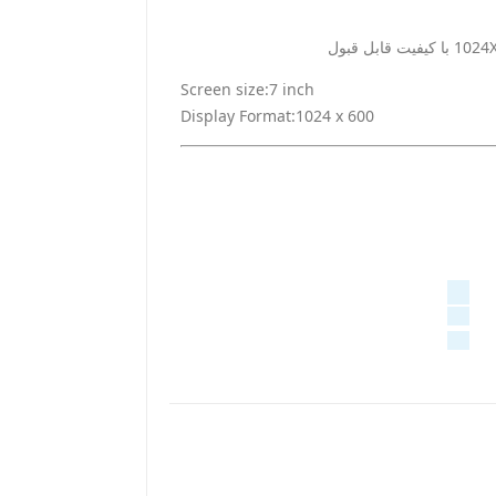
Screen size:7 inch
Display Format:1024 x 600