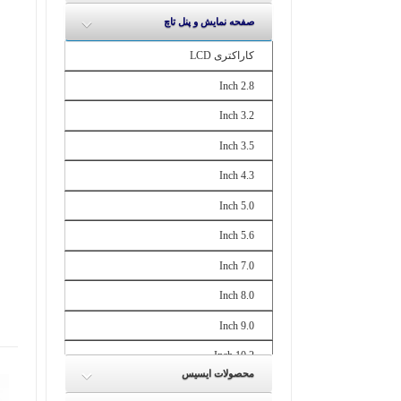
صفحه نمایش و پنل تاچ
کاراکتری LCD
2.8 Inch
3.2 Inch
3.5 Inch
4.3 Inch
5.0 Inch
5.6 Inch
7.0 Inch
8.0 Inch
9.0 Inch
10.2 Inch
محصولات ایسیس
10.4 Inch