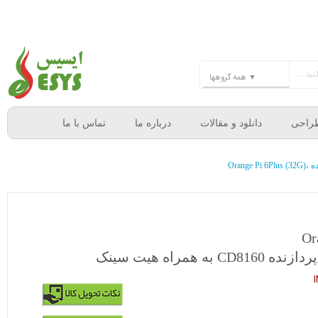
راحی
دانلود و مقالات
درباره ما
تماس با ما
Or