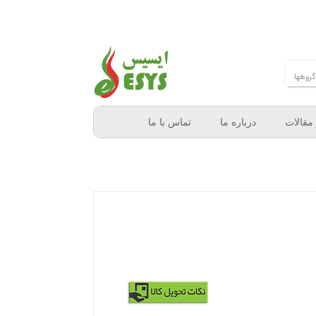
 مقالات
درباره ما
تماس با ما