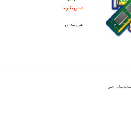
تماس بگیرید
شرح مختصر
شخصات فنی