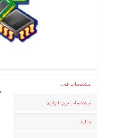
مشخصات فنی
م
مشخصات نرم افزاری
دانلود