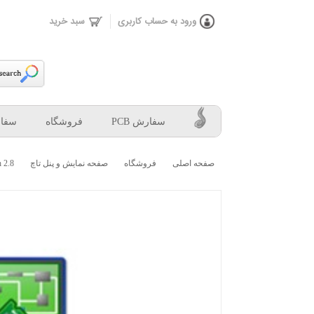
ورود به حساب كاربری
سبد خرید
سفارش PCB
فروشگاه
سفار
صفحه اصلی
فروشگاه
صفحه نمایش و پنل تاچ
2.8 Inch