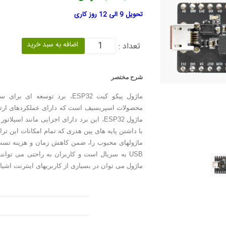
تحویل 9 الی 12 روز کاری
تعداد :
شرح مختصر
محصولات اسپریسیف است که دارای عملکردهای ارتبا
با داشتن پایه های پین هدری که تمام امکانات این تر
ماژولهای محبوب را، ضمن کاهش زمان و هزینه تست
USB به سریال است و کاربران به راحتی می توانند
ماژول می توان در بسیاری از کاربریهای اینترنت اشیا 