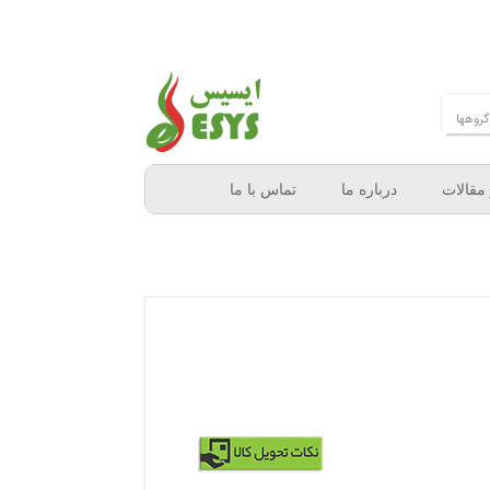
 مقالات
درباره ما
تماس با ما