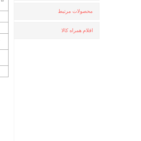
 to
محصولات مرتبط
اقلام همراه كالا
,