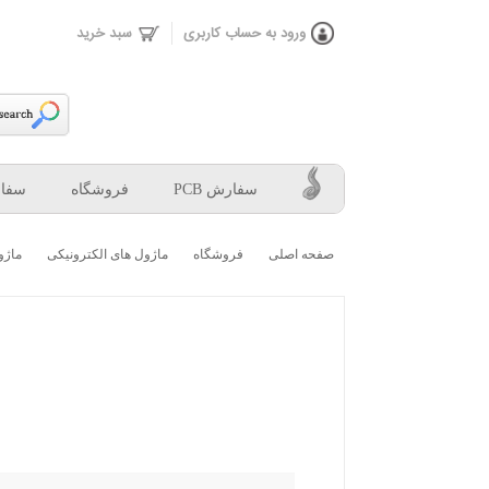
ورود به حساب كاربری
سبد خرید
سفارش PCB
فروشگاه
سفار
صفحه اصلی
فروشگاه
ماژول های الکترونیکی
ماژو